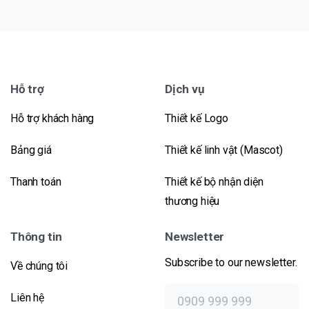
Hỗ trợ
Dịch vụ
Hỗ trợ khách hàng
Thiết kế Logo
Bảng giá
Thiết kế linh vật (Mascot)
Thanh toán
Thiết kế bộ nhận diện
thương hiệu
Thông tin
Newsletter
Subscribe to our newsletter.
Về chúng tôi
Liên hệ