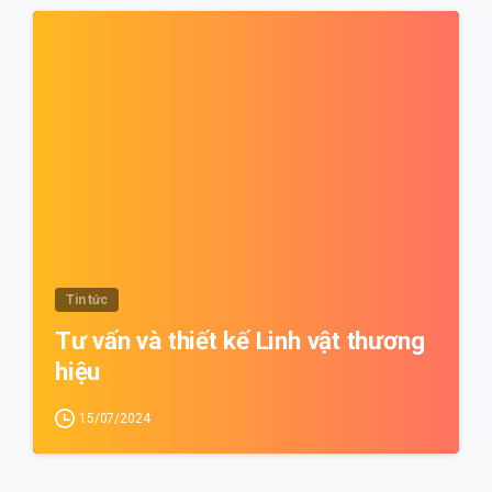
1
Tin tức
Tư vấn và thiết kế Linh vật thương
hiệu
15/07/2024