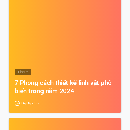
0
Tin tức
7 Phong cách thiết kế linh vật phổ
biến trong năm 2024
16/08/2024
0