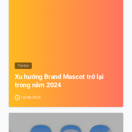
Tin tức
Xu hướng Brand Mascot trở lại
trong năm 2024
16/08/2024
0