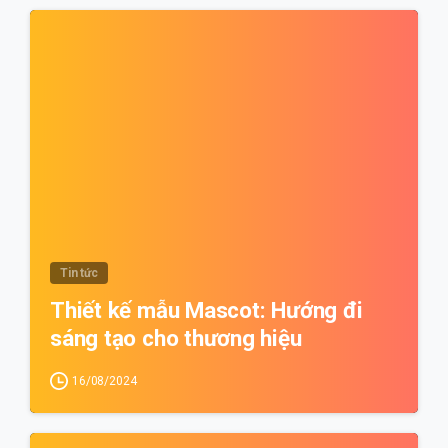
0
Tin tức
Thiết kế mẫu Mascot: Hướng đi
sáng tạo cho thương hiệu
16/08/2024