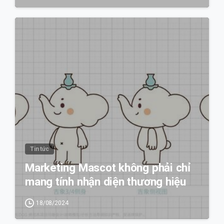
0
Tin tức
Marketing Mascot không phải chỉ
mang tính nhận diện thương hiệu
18/08/2024