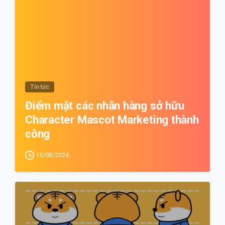
Tin tức
Điểm mặt các nhãn hàng sở hữu
Character Mascot Marketing thành
công
15/08/2024
0