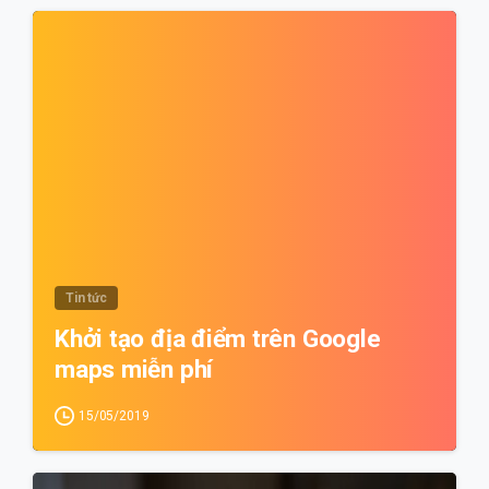
0
Tin tức
Khởi tạo địa điểm trên Google
maps miễn phí
15/05/2019