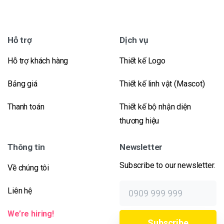
Hỗ trợ
Dịch vụ
Hỗ trợ khách hàng
Thiết kế Logo
Bảng giá
Thiết kế linh vật (Mascot)
Thanh toán
Thiết kế bộ nhận diện
thương hiệu
Thông tin
Newsletter
Subscribe to our newsletter.
Về chúng tôi
Liên hệ
We’re hiring!