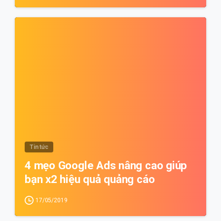
0
Tin tức
4 mẹo Google Ads nâng cao giúp
bạn x2 hiệu quả quảng cáo
17/05/2019