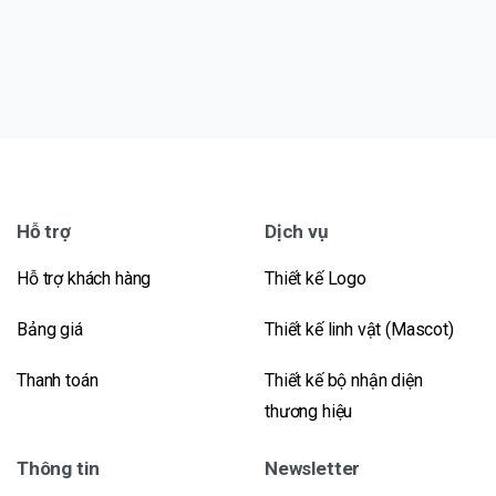
Hỗ trợ
Dịch vụ
Hỗ trợ khách hàng
Thiết kế Logo
Bảng giá
Thiết kế linh vật (Mascot)
Thanh toán
Thiết kế bộ nhận diện
thương hiệu
Thông tin
Newsletter