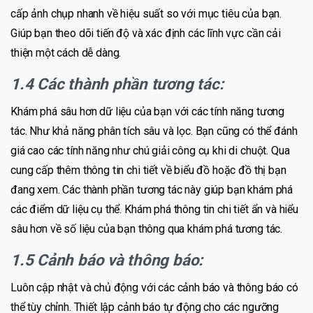
cấp ảnh chụp nhanh về hiệu suất so với mục tiêu của bạn.
Giúp bạn theo dõi tiến độ và xác định các lĩnh vực cần cải
thiện một cách dễ dàng.
1.4 Các thành phần tương tác:
Khám phá sâu hơn dữ liệu của bạn với các tính năng tương
tác. Như khả năng phân tích sâu và lọc. Bạn cũng có thể đánh
giá cao các tính năng như chú giải công cụ khi di chuột. Qua
cung cấp thêm thông tin chi tiết về biểu đồ hoặc đồ thị bạn
đang xem. Các thành phần tương tác này giúp bạn khám phá
các điểm dữ liệu cụ thể. Khám phá thông tin chi tiết ẩn và hiểu
sâu hơn về số liệu của bạn thông qua khám phá tương tác.
1.5 Cảnh báo và thông báo:
Luôn cập nhật và chủ động với các cảnh báo và thông báo có
thể tùy chỉnh. Thiết lập cảnh báo tự động cho các ngưỡng