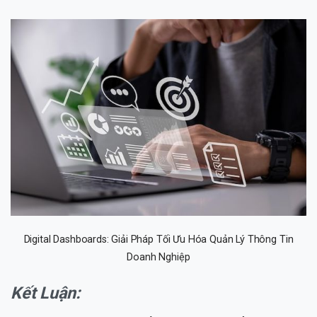
Digital Dashboards: Giải Pháp Tối Ưu Hóa Quản Lý Thông Tin
Doanh Nghiệp
Kết Luận: