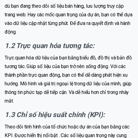
dù bạn đang theo dõi số liệu bán hàng, lưu lượng truy cập
trang web. Hay các mốc quan trọng của dự án, bạn có thể dựa
vào dữ liệu cập nhật từng phút. Để đưa ra quyết định và hành
động.
1.2 Trực quan hóa tương tác:
Trực quan hóa dữ liệu của bạn bằng biểu đồ, đồ thị và bản đồ
tương tác. Giúp số liệu của bạn trở nên sống động. Với các
thành phần trực quan động, bạn có thể dễ dàng phát hiện xu
hướng. Mô hình và giá trị ngoại lệ trong dữ liệu của mình, giúp
thông tin phức tạp dễ tiếp cận. Và dễ hiểu hơn chỉ trong nháy
mắt.
1.3 Chỉ số hiệu suất chính (KPI):
Theo dõi tình hình của tổ chức hoặc dự án của bạn bằng các
KPI. Được hiển thị nổi bật . Các số liệu quan trọng này cung