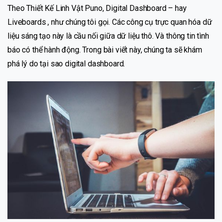
Theo Thiết Kế Linh Vật Puno, Digital Dashboard – hay
Liveboards , như chúng tôi gọi. Các công cụ trực quan hóa dữ
liệu sáng tạo này là cầu nối giữa dữ liệu thô. Và thông tin tình
báo có thể hành động. Trong bài viết này, chúng ta sẽ khám
phá lý do tại sao digital dashboard.