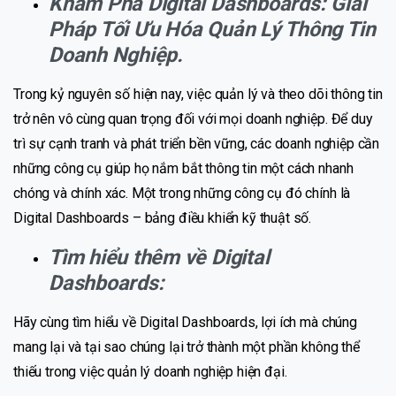
Khám Phá Digital Dashboards: Giải
Pháp Tối Ưu Hóa Quản Lý Thông Tin
Doanh Nghiệp.
Trong kỷ nguyên số hiện nay, việc quản lý và theo dõi thông tin
trở nên vô cùng quan trọng đối với mọi doanh nghiệp. Để duy
trì sự cạnh tranh và phát triển bền vững, các doanh nghiệp cần
những công cụ giúp họ nắm bắt thông tin một cách nhanh
chóng và chính xác. Một trong những công cụ đó chính là
Digital Dashboards – bảng điều khiển kỹ thuật số.
Tìm hiểu thêm về Digital
Dashboards:
Hãy cùng tìm hiểu về Digital Dashboards, lợi ích mà chúng
mang lại và tại sao chúng lại trở thành một phần không thể
thiếu trong việc quản lý doanh nghiệp hiện đại.