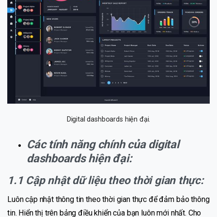
Digital dashboards hiện đại.
Các tính năng chính của digital
dashboards hiện đại:
1.1 Cập nhật dữ liệu theo thời gian thực:
Luôn cập nhật thông tin theo thời gian thực để đảm bảo thông
tin. Hiển thị trên bảng điều khiển của bạn luôn mới nhất. Cho