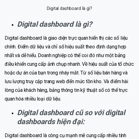
Digital dashboard là gì?
Digital dashboard là gì?
Digital dashboard là giao diện trực quan hiển thị các số liệu
chính. Điểm dữ liệu và chỉ số hiệu suất theo định dạng hợp
nhất và dễ hiểu. Doanh nghiệp có thể coi đó như một bảng
điều khiển cung cấp ảnh chụp nhanh. Về hiệu suất của tổ chức
hoặc dự án của bạn trong nháy mắt. Từ số liệu bán hàng và
lưu lượng truy cập trang web đến mức tồn kho. Và điểm hài
lòng của khách hàng, bảng thông tin kỹ thuật số có thể trực
quan hóa nhiều loại dữ liệu.
Digital dashboard cũ so với digital
dashboards hiện đại:
Digital dashboard là công cụ mạnh mẽ cung cấp nhiều tính