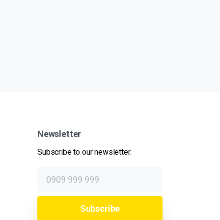
Newsletter
Subscribe to our newsletter.