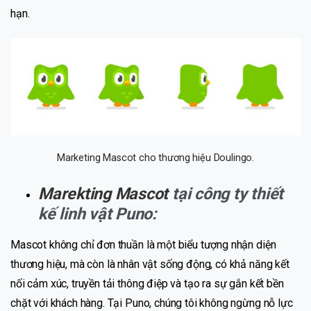
hạn.
Marketing Mascot cho thương hiệu Doulingo.
Marekting Mascot
tại công ty thiết
kế linh vật Puno:
Mascot không chỉ đơn thuần là một biểu tượng nhận diện
thương hiệu, mà còn là nhân vật sống động, có khả năng kết
nối cảm xúc, truyền tải thông điệp và tạo ra sự gắn kết bền
chặt với khách hàng. Tại Puno, chúng tôi không ngừng nỗ lực