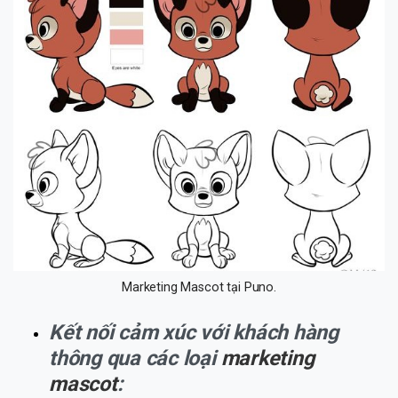
Marketing Mascot tại Puno.
Kết nối cảm xúc với khách hàng
thông qua các loại
marketing
mascot
: