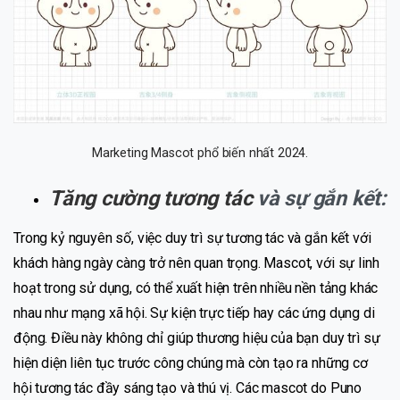
Marketing Mascot phổ biến nhất 2024.
Tăng cường tương tác
và sự gắn kết:
Trong kỷ nguyên số, việc duy trì sự tương tác và gắn kết với
khách hàng ngày càng trở nên quan trọng. Mascot, với sự linh
hoạt trong sử dụng, có thể xuất hiện trên nhiều nền tảng khác
nhau như mạng xã hội. Sự kiện trực tiếp hay các ứng dụng di
động. Điều này không chỉ giúp thương hiệu của bạn duy trì sự
hiện diện liên tục trước công chúng mà còn tạo ra những cơ
hội tương tác đầy sáng tạo và thú vị. Các mascot do Puno