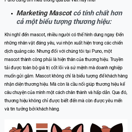
Marketing Mascot
có tính chất hơn
cả một biểu tượng thương hiệu:
Khi nghĩ đến mascot, nhiều người có thể hình dung ngay. Đến
những nhân vật đáng yêu, vui nhộn xuất hiện trong các chiến
dịch quảng cáo. Nhưng đối với chúng tôi tại Puno, một
mascot thành công phải là hiện thân của thương hiệu. Truyền
tải được toàn bộ giá trị cốt lõi và sứ mệnh mà doanh nghiệp
muốn gửi gắm. Mascot không chỉ là biểu tượng để khách hàng
nhận diện thương hiệu. Mà còn là cầu nối giúp thương hiệu kể
câu chuyện của mình một cách chân thành và hấp dẫn. Qua đó,
thương hiệu không chỉ được biết đến mà còn được yêu mến
và tin tưởng bởi khách hàng.