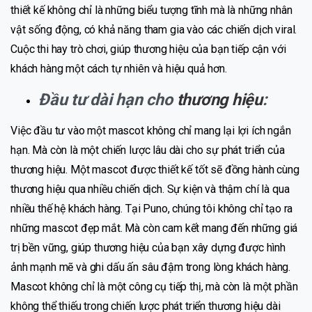
thiết kế không chỉ là những biểu tượng tĩnh mà là những nhân
vật sống động, có khả năng tham gia vào các chiến dịch viral.
Cuộc thi hay trò chơi, giúp thương hiệu của bạn tiếp cận với
khách hàng một cách tự nhiên và hiệu quả hơn.
Đầu tư dài hạn cho
thương hiệu
:
Việc đầu tư vào một mascot không chỉ mang lại lợi ích ngắn
hạn. Mà còn là một chiến lược lâu dài cho sự phát triển của
thương hiệu. Một mascot được thiết kế tốt sẽ đồng hành cùng
thương hiệu qua nhiều chiến dịch. Sự kiện và thậm chí là qua
nhiều thế hệ khách hàng. Tại Puno, chúng tôi không chỉ tạo ra
những mascot đẹp mắt. Mà còn cam kết mang đến những giá
trị bền vững, giúp thương hiệu của bạn xây dựng được hình
ảnh mạnh mẽ và ghi dấu ấn sâu đậm trong lòng khách hàng.
Mascot không chỉ là một công cụ tiếp thị, mà còn là một phần
không thể thiếu trong chiến lược phát triển thương hiệu dài