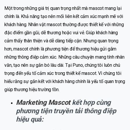
Một trong những giá trị quan trọng nhất mà mascot mang lại
chính là. Khả năng tạo nên mối liên kết cảm xúc mạnh mẽ với
khách hàng. Nhân vật mascot thường được thiết kế với những
đặc điểm gần gũi, dễ thương hoặc vui vẻ. Giúp khách hàng
cảm thấy thân thiện và dễ dàng tiếp cận. Nhưng quan trọng
hơn, mascot chính là phương tiện để thương hiệu gửi gắm
những thông điệp cảm xúc. Những câu chuyện mang tính nhân
văn, tạo nên sự gắn bó lâu dài. Tại Puno, chúng tôi luôn chú
trọng đến yếu tố cảm xúc trong thiết kế mascot. Vì chúng tôi
hiểu rằng sự gắn kết với khách hàng chính là yếu tố quan trọng
giúp thương hiệu trường tồn.
Marketing Mascot
kết hợp cùng
phương tiện truyền tải thông điệp
hiệu quả: