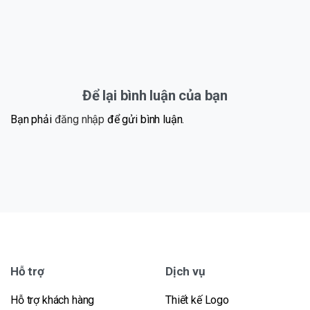
Để lại bình luận của bạn
Bạn phải
đăng nhập
để gửi bình luận.
Hỗ trợ
Dịch vụ
Hỗ trợ khách hàng
Thiết kế Logo