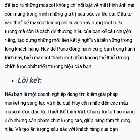
để tạo ra những mascot không chỉ nổi bật về mặt hình ảnh mà
còn mang trong mình những giá trị sâu sắc và lâu dài. Đầu tư
vào thiết kế mascot không chỉ là việc xây dựng một biểu
tượng mà còn là cách để thương hiệu của bạn kể câu chuyện
riêng, tạo dựng những mối liên kết ý nghĩa và bền vững trong
lòng khách hàng. Hãy để Puno đồng hành cùng bạn trong hành
trình này, biến mascot thành một phần không thể thiếu trong
chiến lược phát triển thương hiệu của bạn.
Lời kết:
Nếu bạn là một doanh nghiệp đang tìm kiếm giải pháp
marketing sáng tạo và hiệu quả Hãy cân nhắc đến các mẫu
mascot độc đáo từ
Thiết Kế Linh Vật
. Chúng tôi tự hào mang
đến những sản phẩm chất lượng cao, giúp nâng tầm thương
hiệu. Và tạo ấn tượng sâu sắc với khách hàng của bạn.