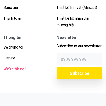
Bảng giá
Thiết kế linh vật (Mascot)
Thanh toán
Thiết kế bộ nhận diện
thương hiệu
Thông tin
Newsletter
Subscribe to our newsletter.
Về chúng tôi
Liên hệ
We’re hiring!