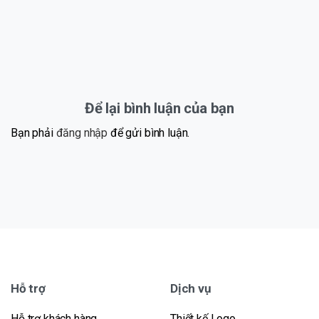
Để lại bình luận của bạn
Bạn phải
đăng nhập
để gửi bình luận.
Hỗ trợ
Dịch vụ
Hỗ trợ khách hàng
Thiết kế Logo