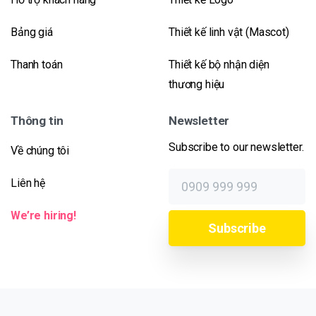
Bảng giá
Thiết kế linh vật (Mascot)
Thanh toán
Thiết kế bộ nhận diện
thương hiệu
Thông tin
Newsletter
Subscribe to our newsletter.
Về chúng tôi
Liên hệ
We’re hiring!