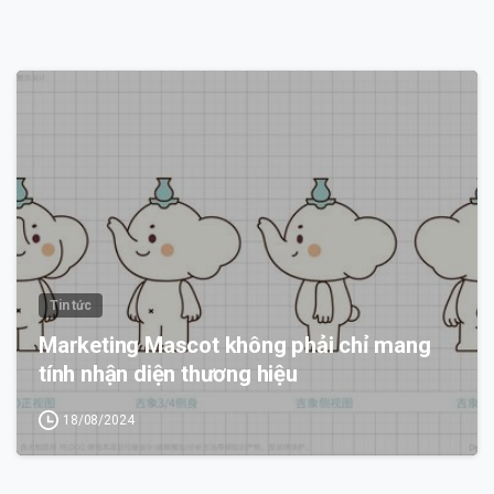
0
Tin tức
Marketing Mascot không phải chỉ mang
tính nhận diện thương hiệu
18/08/2024